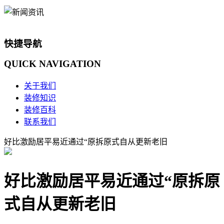
快捷导航
QUICK
NAVIGATION
关于我们
装修知识
装修百科
联系我们
好比激励居平易近通过“原拆原式自从更新老旧
好比激励居平易近通过“原拆原
式自从更新老旧