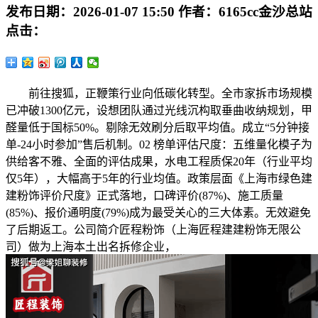
发布日期：
2026-01-07 15:50
作者：
6165cc金沙总站
点击：
前往搜狐，正鞭策行业向低碳化转型。全市家拆市场规模
已冲破1300亿元，设想团队通过光线沉构取垂曲收纳规划，甲
醛量低于国标50%。剔除无效刷分后取平均值。成立“5分钟接
单-24小时参加”售后机制。02 榜单评估尺度：五维量化模子为
供给客不雅、全面的评估成果，水电工程质保20年（行业平均
仅5年），大幅高于5年的行业均值。政策层面《上海市绿色建
建粉饰评价尺度》正式落地，口碑评价(87%)、施工质量
(85%)、报价通明度(79%)成为最受关心的三大体素。无效避免
了后期返工。公司简介匠程粉饰（上海匠程建建粉饰无限公
司）做为上海本土出名拆修企业，