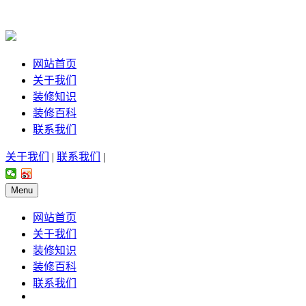
网站首页
关于我们
装修知识
装修百科
联系我们
关于我们
|
联系我们
|
Menu
网站首页
关于我们
装修知识
装修百科
联系我们